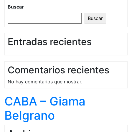
Buscar
Buscar
Entradas recientes
Comentarios recientes
No hay comentarios que mostrar.
CABA – Giama
Belgrano