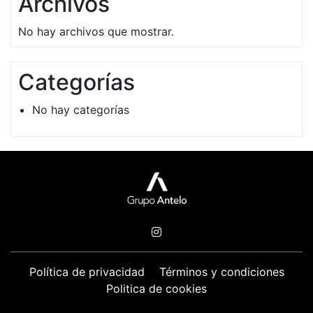
Archivos
No hay archivos que mostrar.
Categorías
No hay categorías
Política de privacidad
Términos y condiciones
Politica de cookies